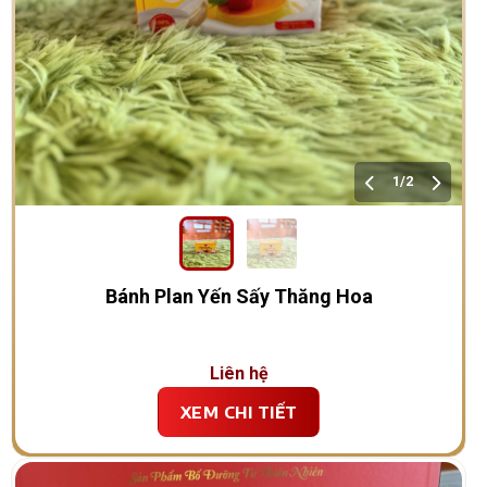
1/2
Bánh Plan Yến Sấy Thăng Hoa
Liên hệ
XEM CHI TIẾT