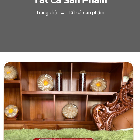
Trang chủ
→
Tất cả sản phẩm