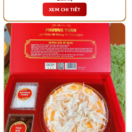
XEM CHI TIẾT