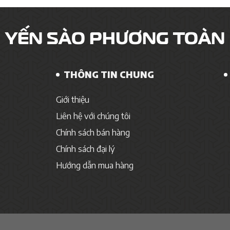
YẾN SÀO PHƯƠNG TOÀN
THÔNG TIN CHUNG
Giới thiệu
Liên hệ với chúng tôi
Chính sách bán hàng
Chính sách đại lý
Hướng dẫn mua hàng