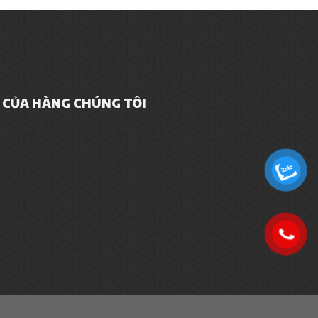
CỦA HÀNG CHÚNG TÔI