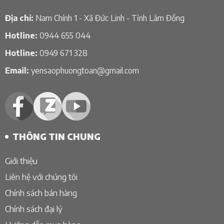
Địa chỉ:
Nam Chính 1 - Xã Đức Linh - Tỉnh Lâm Đồng
Hotline:
0944 655 044
Hotline:
0949 671 328
Email:
yensaophuongtoan@gmail.com
THÔNG TIN CHUNG
Giới thiệu
Liên hệ với chúng tôi
Chính sách bán hàng
Chính sách đại lý