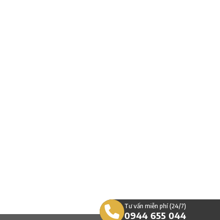
Tư vấn miễn phí (24/7)
0944 655 044