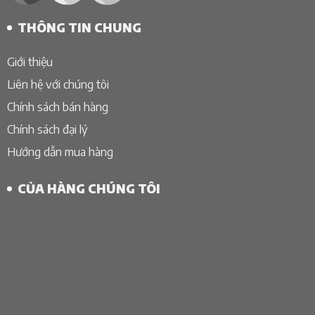
THÔNG TIN CHUNG
Giới thiệu
Liên hệ với chúng tôi
Chính sách bán hàng
Chính sách đại lý
Hướng dẫn mua hàng
CỦA HÀNG CHÚNG TÔI