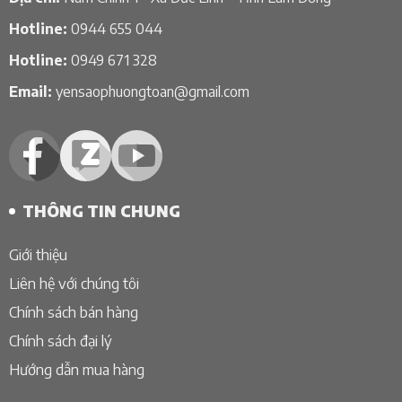
Hotline:
0944 655 044
Hotline:
0949 671 328
Email:
yensaophuongtoan@gmail.com
THÔNG TIN CHUNG
Giới thiệu
Liên hệ với chúng tôi
Chính sách bán hàng
Chính sách đại lý
Hướng dẫn mua hàng