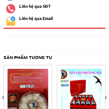
Liên hệ qua SĐT
Liên hệ qua Email
SẢN PHẨM TƯƠNG TỰ