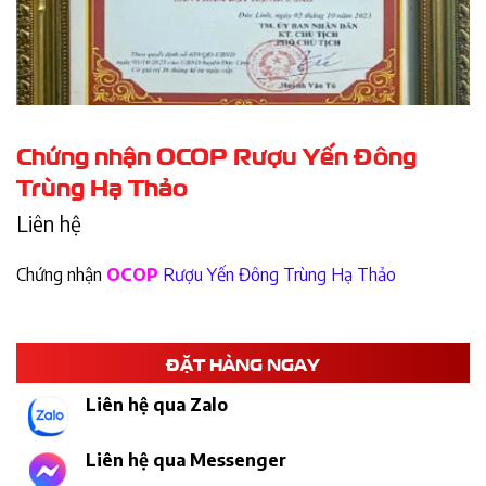
Chứng nhận OCOP Rượu Yến Đông
Trùng Hạ Thảo
Liên hệ
Chứng nhận
OCOP
Rượu Yến Đông Trùng Hạ Thảo
ĐẶT HÀNG NGAY
Liên hệ qua Zalo
Liên hệ qua Messenger