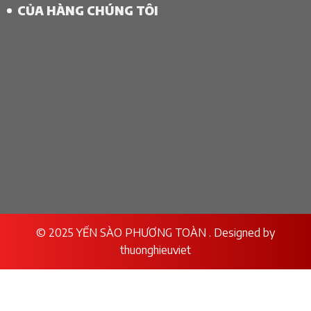
CỦA HÀNG CHÚNG TÔI
© 2025 YẾN SÀO PHƯƠNG TOÀN . Designed by
thuonghieuviet