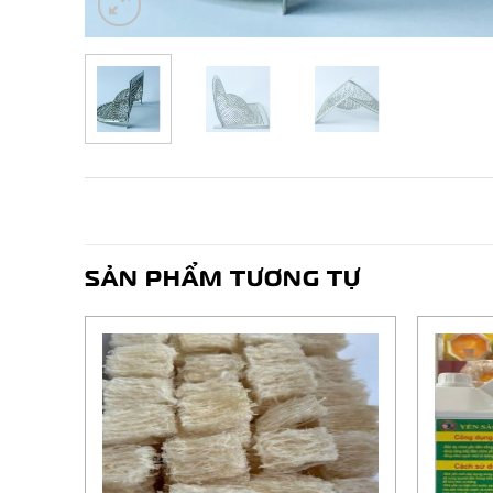
SẢN PHẨM TƯƠNG TỰ