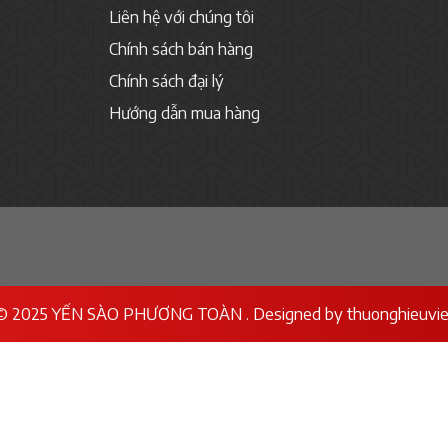
Liên hệ với chúng tôi
Chính sách bán hàng
Chính sách đại lý
Hướng dẫn mua hàng
© 2025 YẾN SÀO PHƯƠNG TOÀN . Designed by
thuonghieuvie