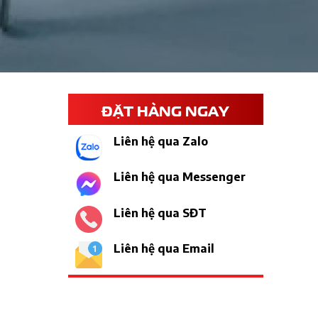
ĐẶT HÀNG NGAY
Liên hệ qua Zalo
Liên hệ qua Messenger
Liên hệ qua SĐT
Liên hệ qua Email