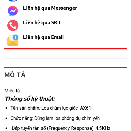
Liên hệ qua Messenger
Liên hệ qua SĐT
Liên hệ qua Email
MÔ TẢ
Miêu tả
Thông số kỹ thuật:
Tên sản phẩm: Loa chùm lục giác AX61
Chức năng: Dùng làm loa phóng dụ chim yến.
Đáp tuyến tần số (Frequency Response): 4.5KHz –