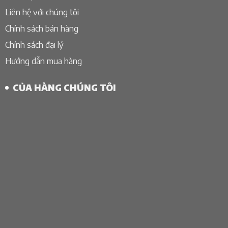
Liên hệ với chúng tôi
Chính sách bán hàng
Chính sách đại lý
Hướng dẫn mua hàng
CỦA HÀNG CHÚNG TÔI